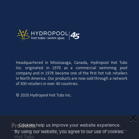
Headquartered in Mississauga, Canada, Hydropool Hot Tubs
Inc. originated in 1970 as a commercial swimming pool
company and in 1978 became one of the first hot tub retailers
in North America. Our products are now sold through a network
of 300 retailers in over 40 countries.
© 2020 Hydropool Hot Tubs Inc.
X
Cookies help us improve your website experience.
Products
By using our website, you agree to our use of cookies.
Hot Tubs