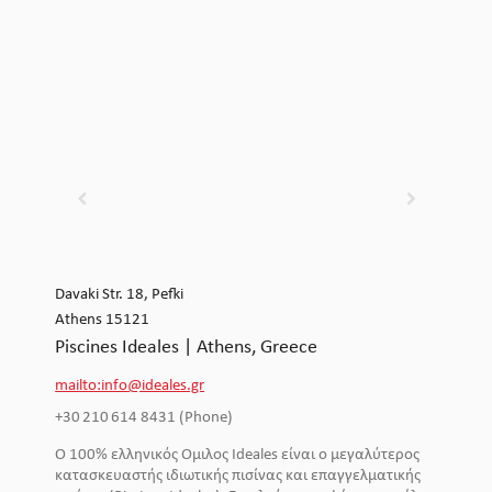
Davaki Str. 18, Pefki
Athens 15121
Piscines Ideales | Athens, Greece
mailto:info@ideales.gr
+30 210 614 8431 (Phone)
Ο 100% ελληνικός Όμιλος Ideales είναι ο μεγαλύτερος
κατασκευαστής ιδιωτικής πισίνας και επαγγελματικής