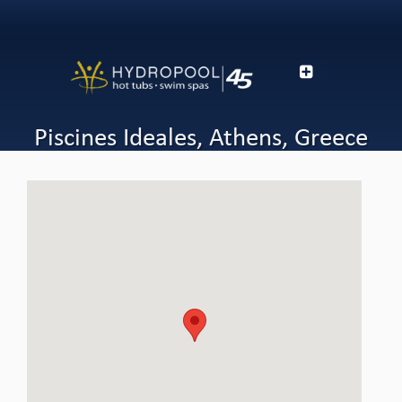
Piscines Ideales, Athens, Greece